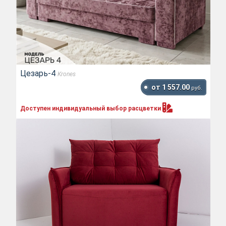
Цезарь-4
Krones
от 1 557.00
руб.
Доступен индивидуальный выбор
расцветки