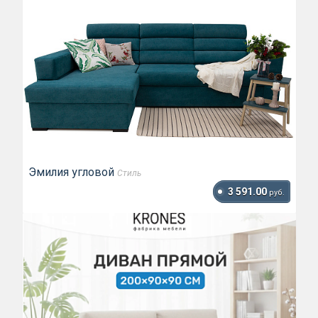
Эмилия угловой
Стиль
3 591.00
руб.