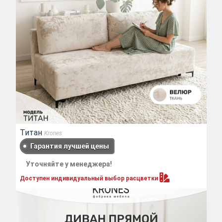
Титан
Krones
Гарантия лучшей цены
Уточняйте у менеджера!
Доступен индивидуальный выбор
расцветки