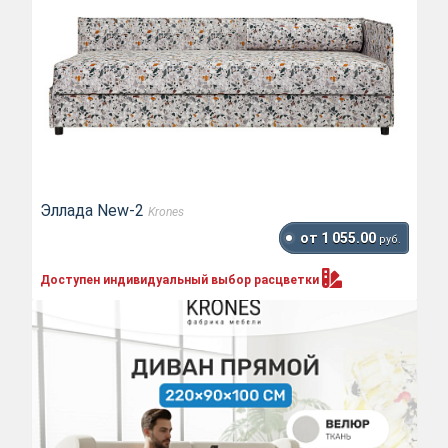
Эллада New-2
Krones
от 1 055.00
руб.
Доступен индивидуальный выбор
расцветки