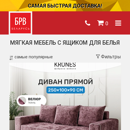
САМАЯ БЫСТРАЯ ДОСТАВКА!
0
МЯГКАЯ МЕБЕЛЬ С ЯЩИКОМ ДЛЯ БЕЛЬЯ
Фильтры