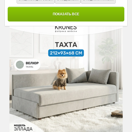
ПОКАЗАТЬ ВСЕ