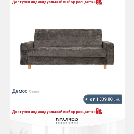
Доступен индивидуальный выбор
расцветки
Демос
Krones
от 1 339.00
руб.
Доступен индивидуальный выбор
расцветки