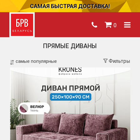
САМАЯ БЫСТРАЯ ДОСТАВКА!
0
ПРЯМЫЕ ДИВАНЫ
Фильтры