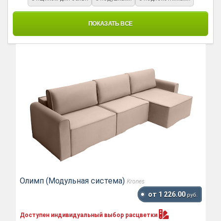
ПОКАЗАТЬ ВСЕ
Олимп (Модульная система)
Krones
от 1 226.00
руб.
Доступен индивидуальный выбор
расцветки