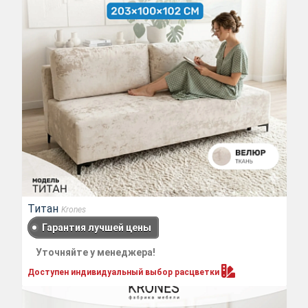
Титан
Krones
Гарантия лучшей цены
Уточняйте у менеджера!
Доступен индивидуальный выбор
расцветки