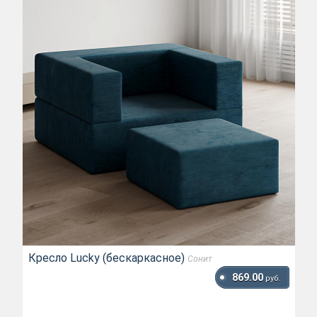
Кресло Lucky (бескаркасное)
Сонит
869.00
руб.