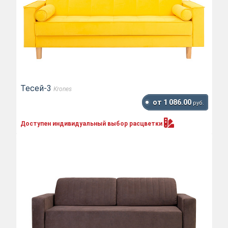
Тесей-3
Krones
от 1 086.00
руб.
Доступен индивидуальный выбор
расцветки