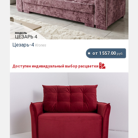
Цезарь-4
Krones
от 1 557.00
руб.
Доступен индивидуальный выбор
расцветки