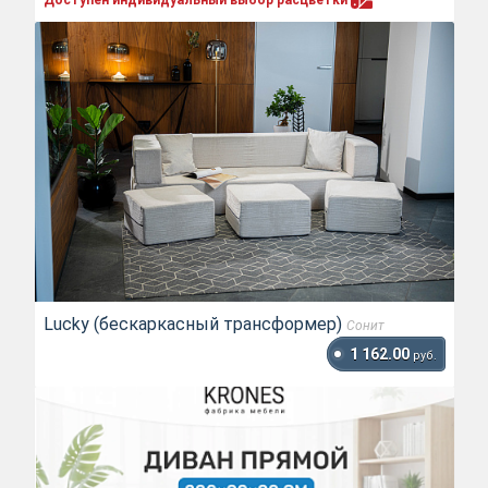
Lucky (бескаркасный трансформер)
Сонит
1 162.00
руб.