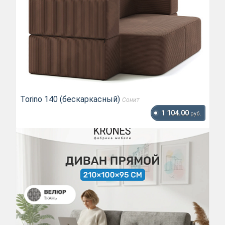
Torino 140 (бескаркасный)
Сонит
1 104.00
руб.