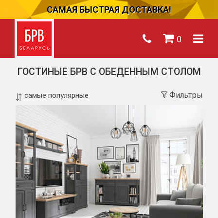
САМАЯ БЫСТРАЯ ДОСТАВКА!
0
ГОСТИНЫЕ БРВ С ОБЕДЕННЫМ СТОЛОМ
Фильтры